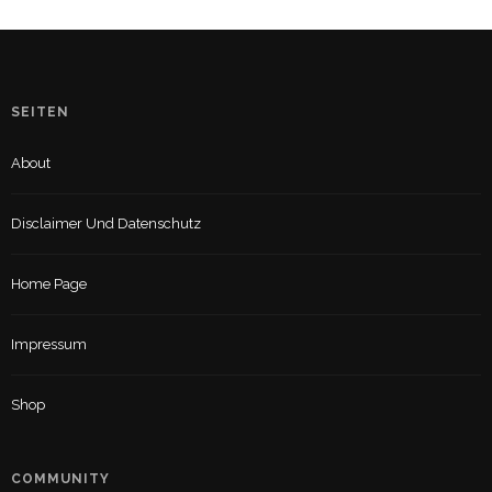
SEITEN
About
Disclaimer Und Datenschutz
Home Page
Impressum
Shop
COMMUNITY