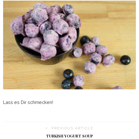
Lass es Dir schmecken!
PREVIOUS ARTICLE
TURKISH YOGURT SOUP