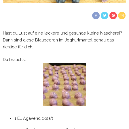
Hast du Lust auf eine leckere und gesunde kleine Nascherei?
Dann sind diese Blaubeeren im Joghurtmantel genau das
richtige für dich.
Du brauchst:
1 EL Agavendicksaft