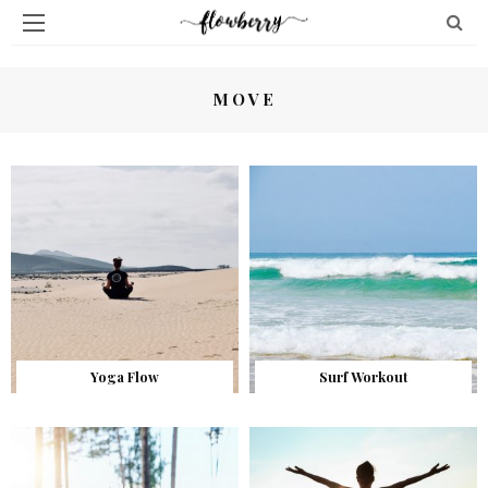
MOVE
Yoga Flow
Surf Workout