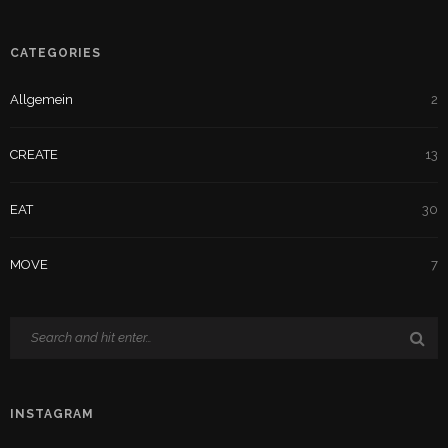
CATEGORIES
Allgemein
2
CREATE
13
EAT
30
MOVE
7
INSTAGRAM