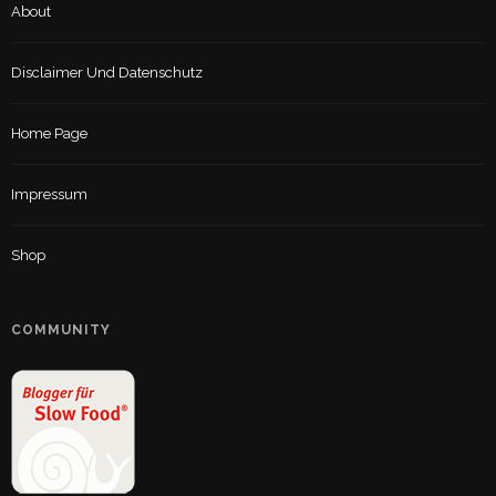
About
Disclaimer Und Datenschutz
Home Page
Impressum
Shop
COMMUNITY